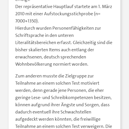
Der repräsentative Hauptlauf startete am 1. März
2010 mit einer Aufstockungsstichprobe (n=
7000+1350).
Hierdurch wurden Personenfähigkeiten zur
Schriftsprache in den unteren
Literalitätsbereichen erfasst. Gleichzeitig sind die
bisher skalierten Items auch entlang der
erwachsenen, deutsch sprechenden
Wohnbevölkerung normiert worden.
Zum anderen musste die Zielgruppe zur
Teilnahme an einem solchen Test motiviert
werden, denn gerade jene Personen, die eher
geringe Lese- und Schreibkompetenzen besitzen,
können aufgrund ihrer Ängste und Sorgen, dass
dadurch eventuell ihre Schwachstellen
aufgedeckt werden könnten, die freiwillige
Teilnahme an einem solchen Test verweigern. Die