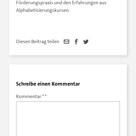
Förderungspraxis und den Erfahrungen aus
Alphabetisierungskursen.
Diesen Beitrag teilen
Schreibe einen Kommentar
Kommentar
*