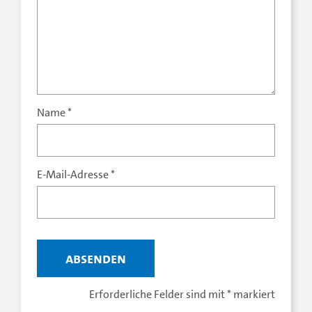
Name
*
E-Mail-Adresse
*
Erforderliche Felder sind mit
*
markiert