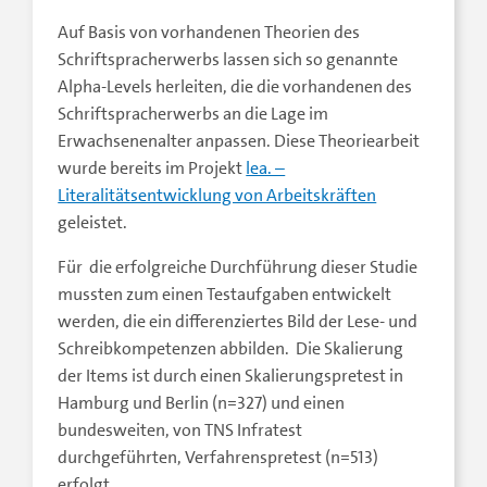
Auf Basis von vorhandenen Theorien des
Schriftspracherwerbs lassen sich so genannte
Alpha-Levels herleiten, die die vorhandenen des
Schriftspracherwerbs an die Lage im
Erwachsenenalter anpassen. Diese Theoriearbeit
wurde bereits im Projekt
lea. –
Literalitätsentwicklung von Arbeitskräften
geleistet.
Für die erfolgreiche Durchführung dieser Studie
mussten zum einen Testaufgaben entwickelt
werden, die ein differenziertes Bild der Lese- und
Schreibkompetenzen abbilden. Die Skalierung
der Items ist durch einen Skalierungspretest in
Hamburg und Berlin (n=327) und einen
bundesweiten, von TNS Infratest
durchgeführten, Verfahrenspretest (n=513)
erfolgt.