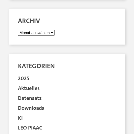
ARCHIV
KATEGORIEN
2025
Aktuelles
Datensatz
Downloads
KI
LEO PIAAC